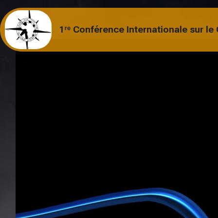
1ʳᵉ Conférence Internationale sur l