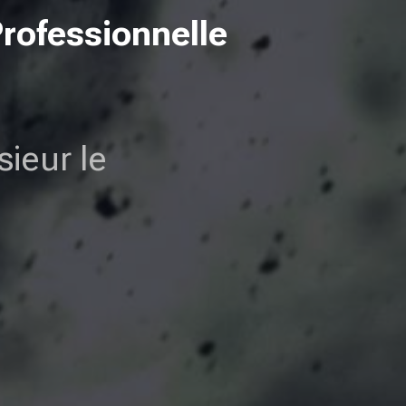
Professionnelle
ieur le