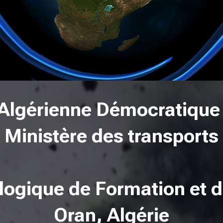
Algérienne Démocratique 
Ministère des transports
logique de Formation et 
Oran, Algérie