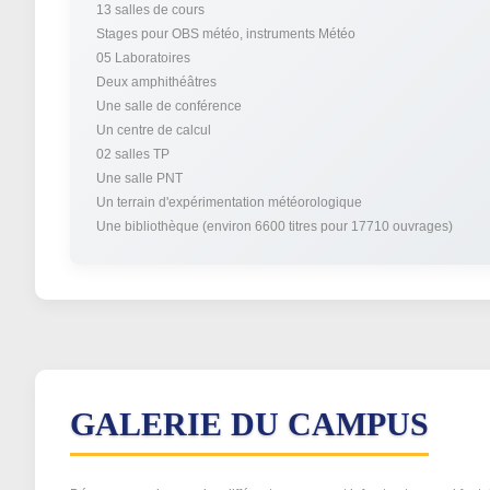
13 salles de cours
Stages pour OBS météo, instruments Météo
05 Laboratoires
Deux amphithéâtres
Une salle de conférence
Un centre de calcul
02 salles TP
Une salle PNT
Un terrain d'expérimentation météorologique
Une bibliothèque (environ 6600 titres pour 17710 ouvrages)
GALERIE DU CAMPUS