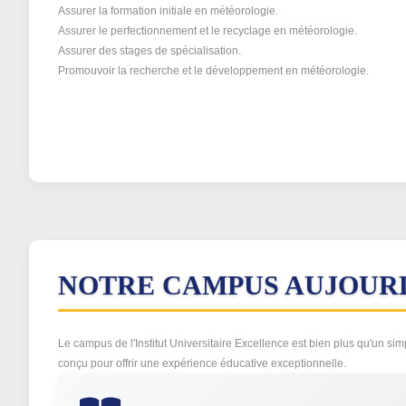
Assurer la formation initiale en météorologie.
Assurer le perfectionnement et le recyclage en météorologie.
Assurer des stages de spécialisation.
Promouvoir la recherche et le développement en météorologie.
NOTRE CAMPUS AUJOUR
Le campus de l'Institut Universitaire Excellence est bien plus qu'un sim
conçu pour offrir une expérience éducative exceptionnelle.