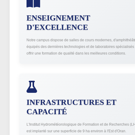
ENSEIGNEMENT
D'EXCELLENCE
Notre campus dispose de salles de cours modernes, d'amphithéât
équipés des dernières technologies et de laboratoires spécialisés
offrir une formation de qualité dans les meilleures conditions.
INFRASTRUCTURES ET
CAPACITÉ
L'Institut Hydrométéorologique de Formation et de Recherches (LH
est implanté sur une superficie de 9 ha environ à l'Est d'Oran.