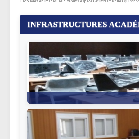
Découvrez en images les différents espaces et infrastructures qui fon
INFRASTRUCTURES ACADÉ