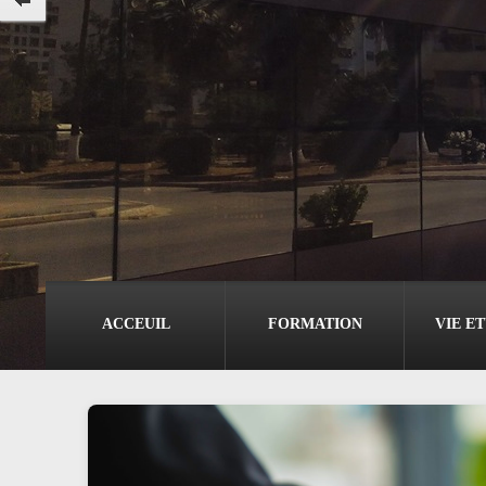
ACCEUIL
FORMATION
VIE E