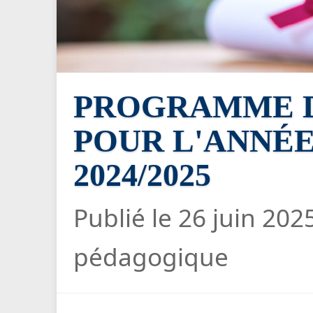
PROGRAMME D
POUR L'ANNÉE
2024/2025
Publié le 26 juin 202
pédagogique