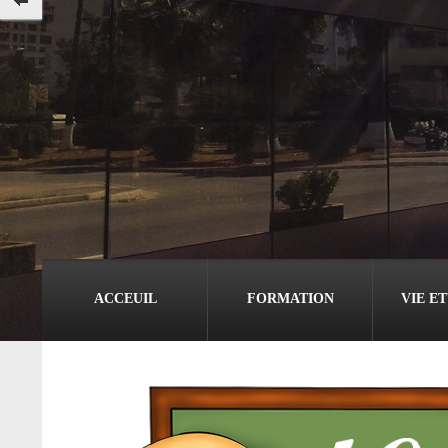
ACCEUIL
FORMATION
VIE E