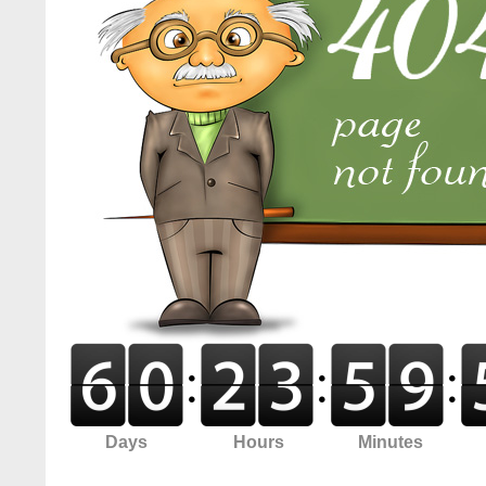
:
:
:
Days
Hours
Minutes