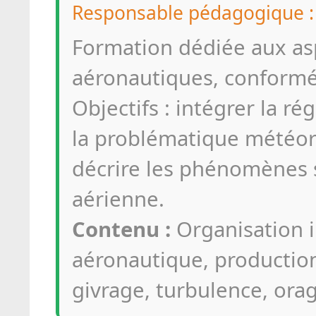
Responsable pédagogique :
Formation dédiée aux as
aéronautiques, conform
Objectifs : intégrer la r
la problématique météor
décrire les phénomènes s
aérienne.
Contenu :
Organisation i
aéronautique, productio
givrage, turbulence, orag