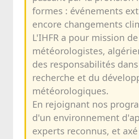
formes : événements ext
encore changements cli
L'IHFR a pour mission de
météorologistes, algérie
des responsabilités dans
recherche et du développ
météorologiques.
En rejoignant nos progr
d'un environnement d'ap
experts reconnus, et axé