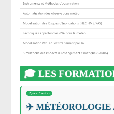
Instruments et Méthodes d'observation
Automatisation des observations météo
Modélisation des Risques d'Inondations (HEC HMS/RAS)
Techniques approfondies d'IA pour la météo
Modélisation WRF et Post-traitement par IA
Simulations des impacts du changement climatique (SARRA)
🎓 LES FORMATIO
10 jours | 2 sessions
✈️ MÉTÉOROLOGIE