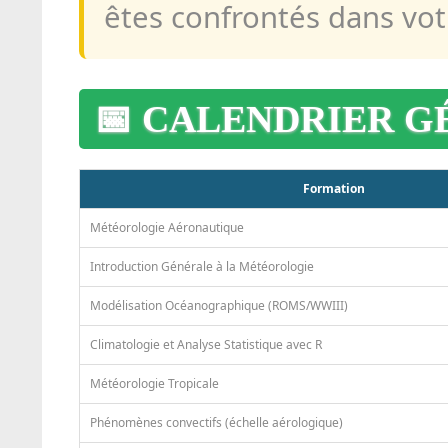
êtes confrontés dans vot
📅 CALENDRIER G
Formation
Météorologie Aéronautique
Introduction Générale à la Météorologie
Modélisation Océanographique (ROMS/WWIII)
Climatologie et Analyse Statistique avec R
Météorologie Tropicale
Phénomènes convectifs (échelle aérologique)