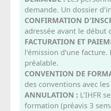
demande. Un dossier d'in
CONFIRMATION D'INSCR
adressée avant le début 
FACTURATION ET PAIEM
l'émission d'une facture. 
préalable.
CONVENTION DE FORMA
des conventions avec le
ANNULATION :
L'IHFR se
formation (préavis 3 sem