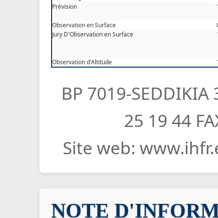
Prévision
Observation en Surface
Jury D'Observation en Surface
Observation d'Altitude
BP 7019-SEDDIKIA 3
25 19 44 FA
Site web: www.ihfr.
NOTE D'INFOR