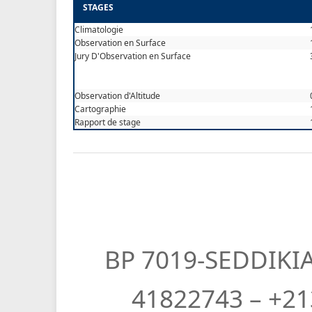
STAGES
Climatologie
Observation en Surface
Jury D'Observation en Surface
Observation d'Altitude
Cartographie
Rapport de stage
BP 7019-SEDDIKIA
41822743 – +21