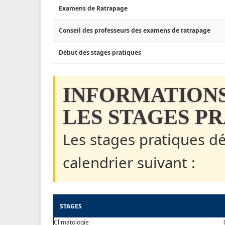
Examens de Ratrapage
Conseil des professeurs des examens de ratrapage
Début des stages pratiques
INFORMATIONS
LES STAGES P
Les stages pratiques dé
calendrier suivant :
STAGES
Climatologie