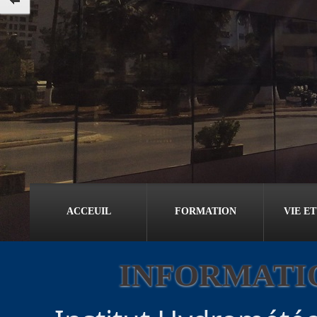
ACCEUIL
FORMATION
VIE E
INFORMATI