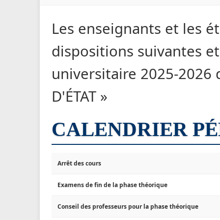
Les enseignants et les é
dispositions suivantes et 
universitaire 2025-2026
D'ÉTAT »
CALENDRIER P
Arrêt des cours
Examens de fin de la phase théorique
Conseil des professeurs pour la phase théorique