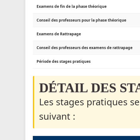
Examens de fin de la phase théorique
Conseil des professeurs pour la phase théorique
Examens de Rattrapage
Conseil des professeurs des examens de rattrapage
Période des stages pratiques
DÉTAIL DES S
Les stages pratiques se
suivant :