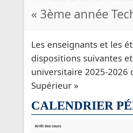
« 3ème année Tech
Les enseignants et les é
dispositions suivantes et 
universitaire 2025-2026
Supérieur »
CALENDRIER P
Arrêt des cours